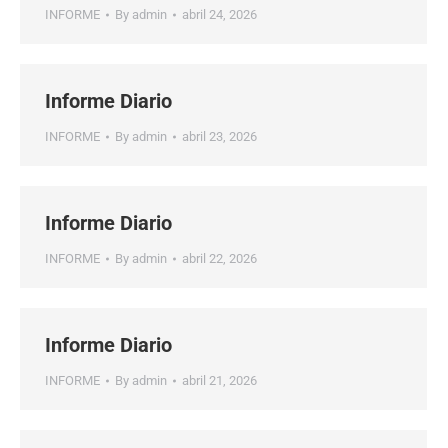
INFORME
By
admin
abril 24, 2026
Informe Diario
INFORME
By
admin
abril 23, 2026
Informe Diario
INFORME
By
admin
abril 22, 2026
Informe Diario
INFORME
By
admin
abril 21, 2026