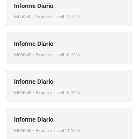
Informe Diario
INFORME
By
admin
abril 17, 2026
Informe Diario
INFORME
By
admin
abril 16, 2026
Informe Diario
INFORME
By
admin
abril 15, 2026
Informe Diario
INFORME
By
admin
abril 14, 2026