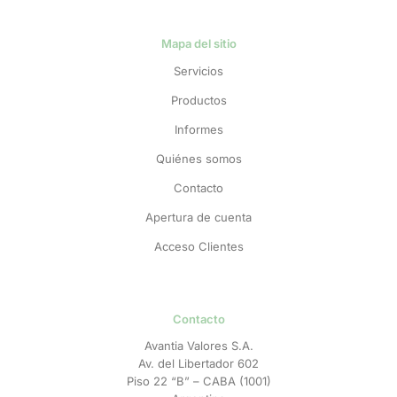
Mapa del sitio
Servicios
Productos
Informes
Quiénes somos
Contacto
Apertura de cuenta
Acceso Clientes
Contacto
Avantia Valores S.A.
Av. del Libertador 602
Piso 22 “B” – CABA (1001)