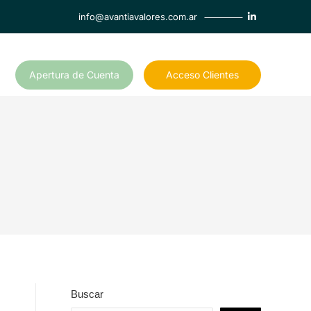
info@avantiavalores.com.ar
Apertura de Cuenta
Acceso Clientes
Buscar