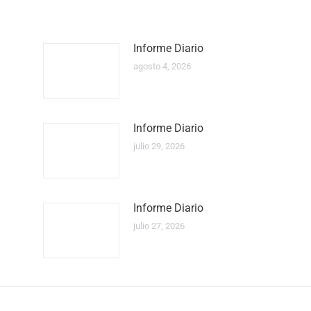
Informe Diario
agosto 4, 2026
Informe Diario
julio 29, 2026
Informe Diario
julio 27, 2026