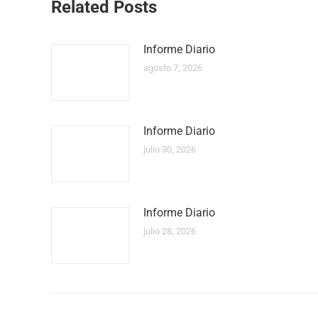
Related Posts
Informe Diario
agosto 7, 2026
Informe Diario
julio 30, 2026
Informe Diario
julio 28, 2026