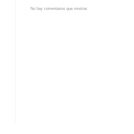
No hay comentarios que mostrar.