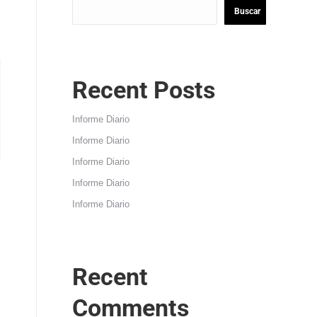
Buscar
Recent Posts
Informe Diario
Informe Diario
Informe Diario
Informe Diario
Informe Diario
Recent
Comments