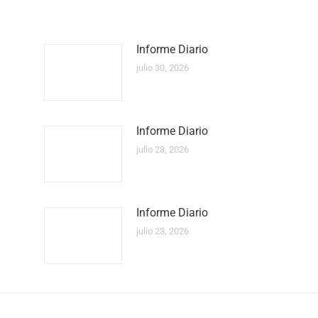
Informe Diario
julio 30, 2026
Informe Diario
julio 28, 2026
Informe Diario
julio 23, 2026