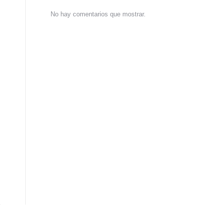
No hay comentarios que mostrar.