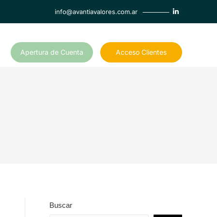
info@avantiavalores.com.ar
Apertura de Cuenta
Acceso Clientes
Buscar