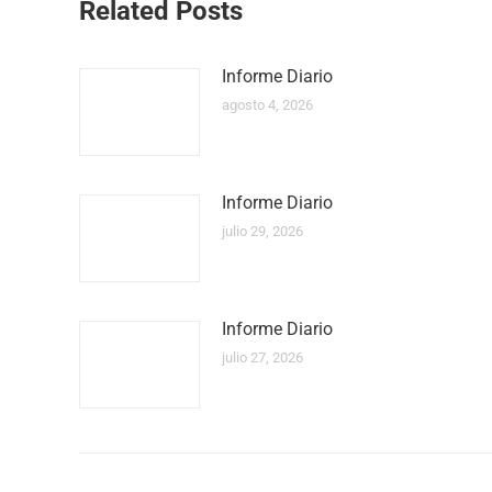
Related Posts
Informe Diario
agosto 4, 2026
Informe Diario
julio 29, 2026
Informe Diario
julio 27, 2026