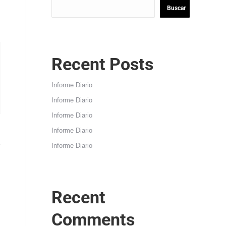
Buscar
Recent Posts
Informe Diario
Informe Diario
Informe Diario
Informe Diario
Informe Diario
Recent
Comments