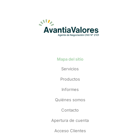
Mapa del sitio
Servicios
Productos
Informes
Quiénes somos
Contacto
Apertura de cuenta
Acceso Clientes