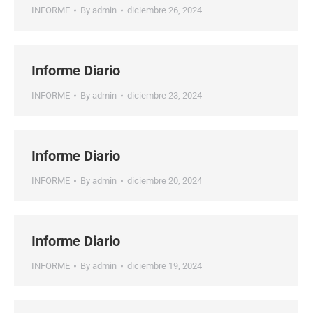
INFORME
By
admin
diciembre 26, 2024
Informe Diario
INFORME
By
admin
diciembre 23, 2024
Informe Diario
INFORME
By
admin
diciembre 20, 2024
Informe Diario
INFORME
By
admin
diciembre 19, 2024