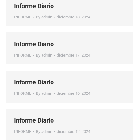
Informe Diario
INFORME
By
admin
diciembre 18, 2024
Informe Diario
INFORME
By
admin
diciembre 17, 2024
Informe Diario
INFORME
By
admin
diciembre 16, 2024
Informe Diario
INFORME
By
admin
diciembre 12, 2024