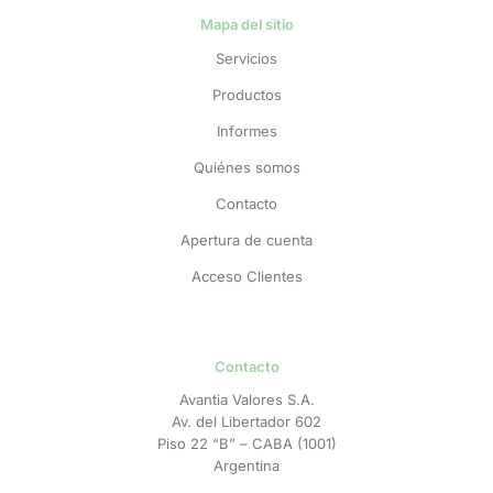
Mapa del sitio
Servicios
Productos
Informes
Quiénes somos
Contacto
Apertura de cuenta
Acceso Clientes
Contacto
Avantia Valores S.A.
Av. del Libertador 602
Piso 22 “B” – CABA (1001)
Argentina