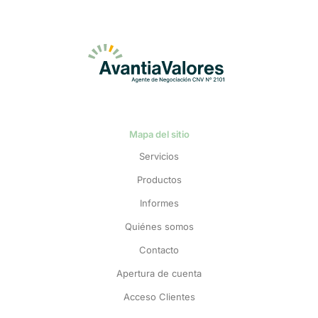
Mapa del sitio
Servicios
Productos
Informes
Quiénes somos
Contacto
Apertura de cuenta
Acceso Clientes