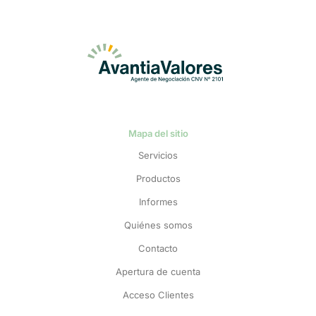
Mapa del sitio
Servicios
Productos
Informes
Quiénes somos
Contacto
Apertura de cuenta
Acceso Clientes