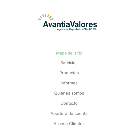
Mapa del sitio
Servicios
Productos
Informes
Quiénes somos
Contacto
Apertura de cuenta
Acceso Clientes