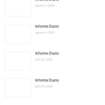
agosto 7, 2026
Informe Diario
agosto 4, 2026
Informe Diario
julio 30, 2026
Informe Diario
julio 29, 2026