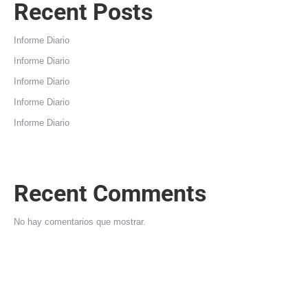
Recent Posts
Informe Diario
Informe Diario
Informe Diario
Informe Diario
Informe Diario
Recent Comments
No hay comentarios que mostrar.