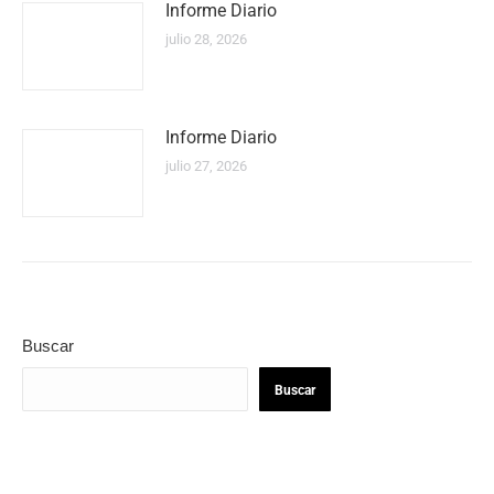
Informe Diario
julio 28, 2026
Informe Diario
julio 27, 2026
Buscar
Buscar