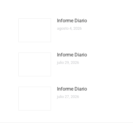
Informe Diario
agosto 4, 2026
Informe Diario
julio 29, 2026
Informe Diario
julio 27, 2026