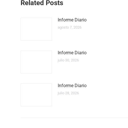
Related Posts
Informe Diario
agosto 7, 2026
Informe Diario
julio 30, 2026
Informe Diario
julio 28, 2026