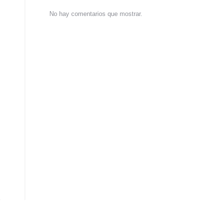
No hay comentarios que mostrar.