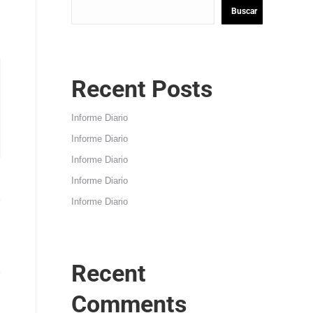
Buscar
Recent Posts
Informe Diario
Informe Diario
Informe Diario
Informe Diario
Informe Diario
Recent
Comments