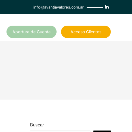
info@avantiavalores.com.ar
Apertura de Cuenta
Acceso Clientes
Buscar