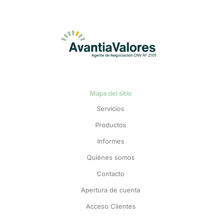
Mapa del sitio
Servicios
Productos
Informes
Quiénes somos
Contacto
Apertura de cuenta
Acceso Clientes