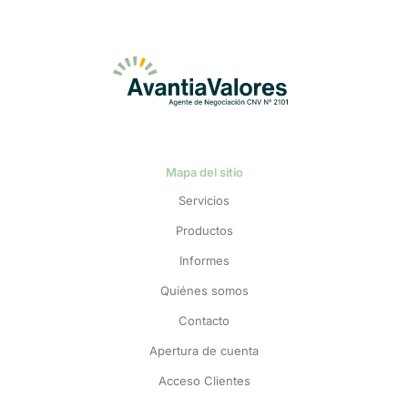
Mapa del sitio
Servicios
Productos
Informes
Quiénes somos
Contacto
Apertura de cuenta
Acceso Clientes