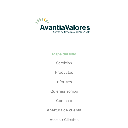
Mapa del sitio
Servicios
Productos
Informes
Quiénes somos
Contacto
Apertura de cuenta
Acceso Clientes