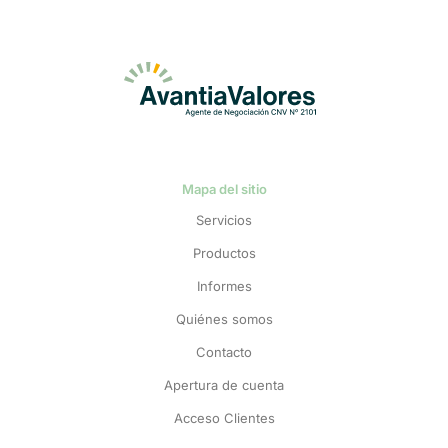
Mapa del sitio
Servicios
Productos
Informes
Quiénes somos
Contacto
Apertura de cuenta
Acceso Clientes