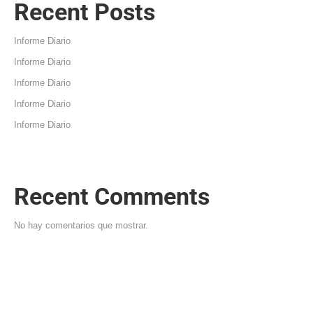
Recent Posts
Informe Diario
Informe Diario
Informe Diario
Informe Diario
Informe Diario
Recent Comments
No hay comentarios que mostrar.