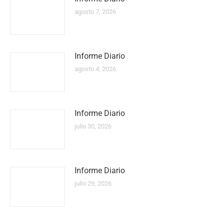
agosto 7, 2026
Informe Diario
agosto 4, 2026
Informe Diario
julio 30, 2026
Informe Diario
julio 29, 2026