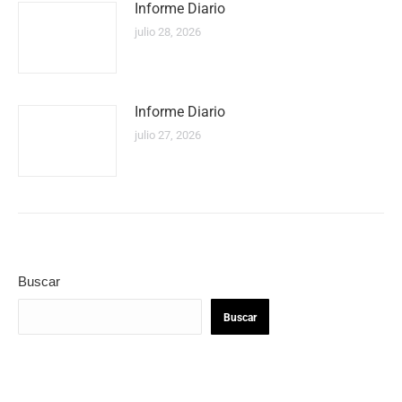
Informe Diario
julio 28, 2026
Informe Diario
julio 27, 2026
Buscar
Buscar