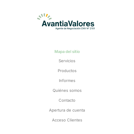
Mapa del sitio
Servicios
Productos
Informes
Quiénes somos
Contacto
Apertura de cuenta
Acceso Clientes