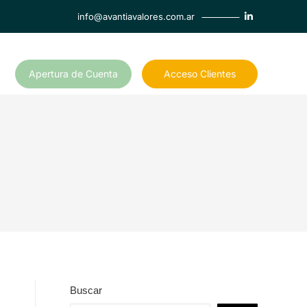
info@avantiavalores.com.ar
Apertura de Cuenta
Acceso Clientes
Buscar