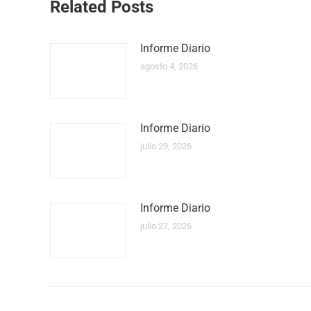
Related Posts
Informe Diario
agosto 4, 2026
Informe Diario
julio 29, 2026
Informe Diario
julio 27, 2026