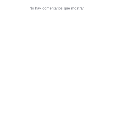
No hay comentarios que mostrar.