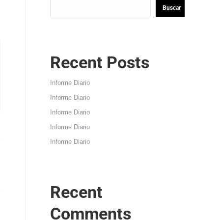
Buscar
Recent Posts
Informe Diario
Informe Diario
Informe Diario
Informe Diario
Informe Diario
Recent
Comments