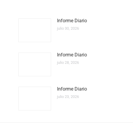
Informe Diario
julio 30, 2026
Informe Diario
julio 28, 2026
Informe Diario
julio 23, 2026