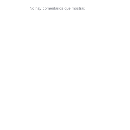
No hay comentarios que mostrar.