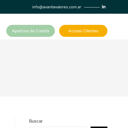
info@avantiavalores.com.ar
Apertura de Cuenta
Acceso Clientes
Buscar