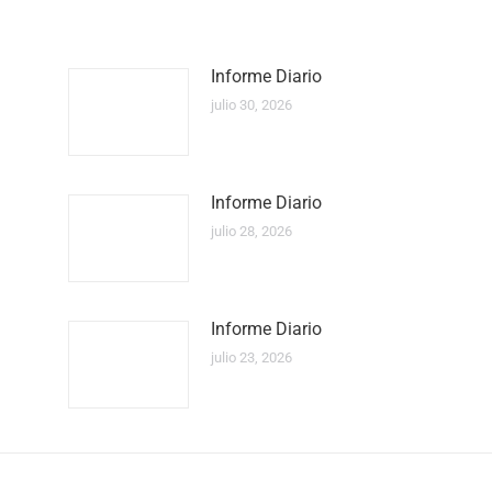
Informe Diario
julio 30, 2026
Informe Diario
julio 28, 2026
Informe Diario
julio 23, 2026