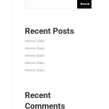
Buscar
Recent Posts
Informe Diario
Informe Diario
Informe Diario
Informe Diario
Informe Diario
Recent
Comments