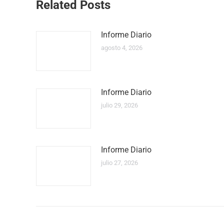
Related Posts
Informe Diario
agosto 4, 2026
Informe Diario
julio 29, 2026
Informe Diario
julio 27, 2026