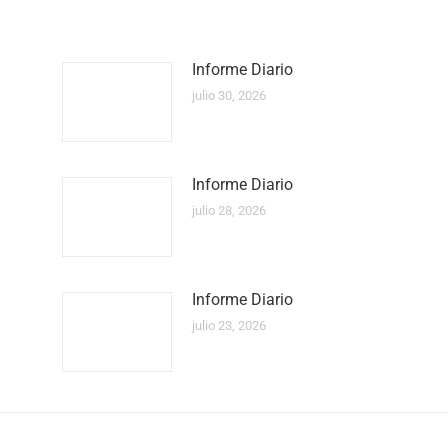
Informe Diario
julio 30, 2026
Informe Diario
julio 28, 2026
Informe Diario
julio 23, 2026