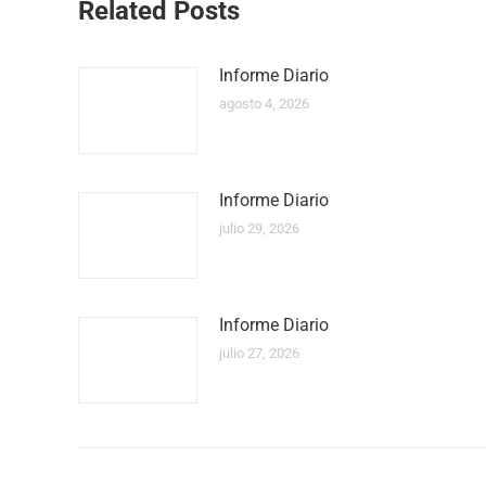
Related Posts
Informe Diario
agosto 4, 2026
Informe Diario
julio 29, 2026
Informe Diario
julio 27, 2026