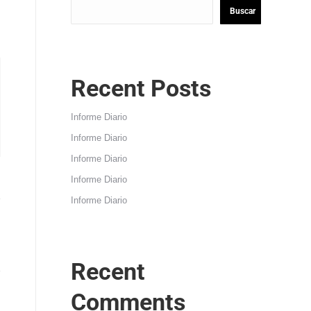
Buscar
Recent Posts
Informe Diario
Informe Diario
Informe Diario
Informe Diario
Informe Diario
Recent
Comments