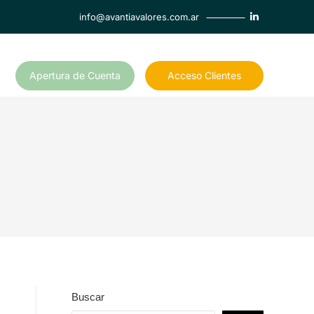
info@avantiavalores.com.ar
Apertura de Cuenta
Acceso Clientes
Buscar