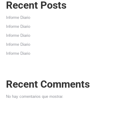
Recent Posts
Informe Diario
Informe Diario
Informe Diario
Informe Diario
Informe Diario
Recent Comments
No hay comentarios que mostrar.