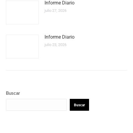
Informe Diario
julio 27, 2026
Informe Diario
julio 23, 2026
Buscar
Buscar