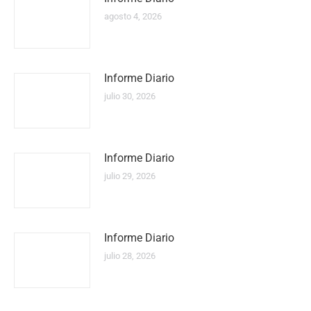
agosto 4, 2026
Informe Diario
julio 30, 2026
Informe Diario
julio 29, 2026
Informe Diario
julio 28, 2026