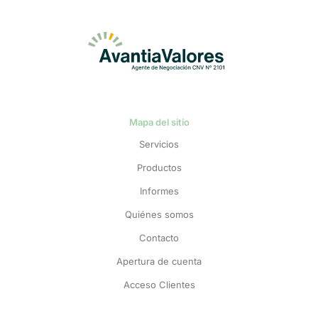
Mapa del sitio
Servicios
Productos
Informes
Quiénes somos
Contacto
Apertura de cuenta
Acceso Clientes